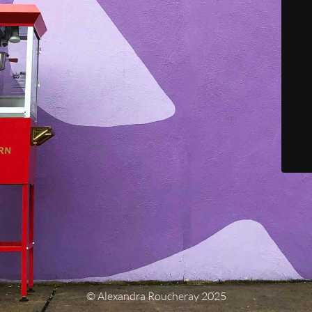
© Alexandra Roucheray 2025