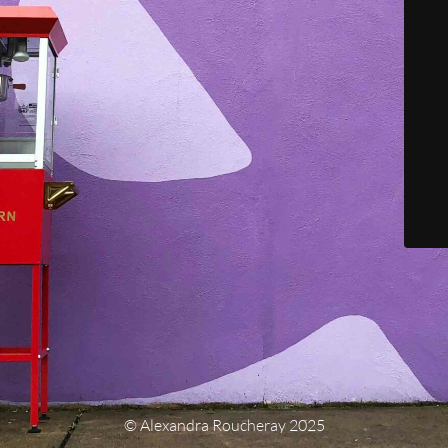
© Alexandra Roucheray 2025